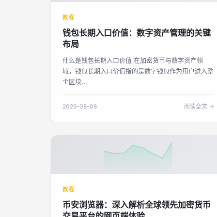
教程
钱包长期入口价值：数字资产管理的关键
布局
什么是钱包长期入口价值 在加密货币与数字资产领
域，钱包长期入口价值指的是数字钱包作为用户进入整
个区块...
2026-08-08
阅读全文 →
教程
币安浏览器：深入解析全球领先加密货币
交易平台的网页端体验