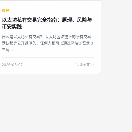
教程
以太坊私有交易完全指南：原理、风险与
币安实践
什么是以太坊私有交易？ 以太坊区块链上的所有交易
默认都是公开透明的，任何人都可以通过区块浏览器查
看每...
2026-08-07
阅读全文 →