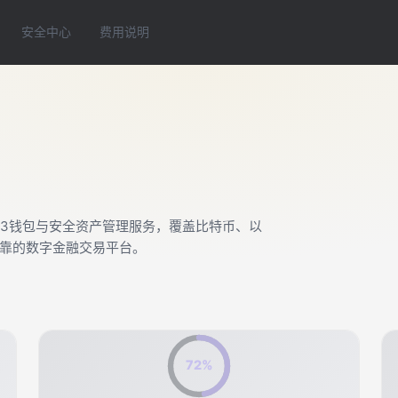
安全中心
费用说明
b3钱包与安全资产管理服务，覆盖比特币、以
靠的数字金融交易平台。
72%