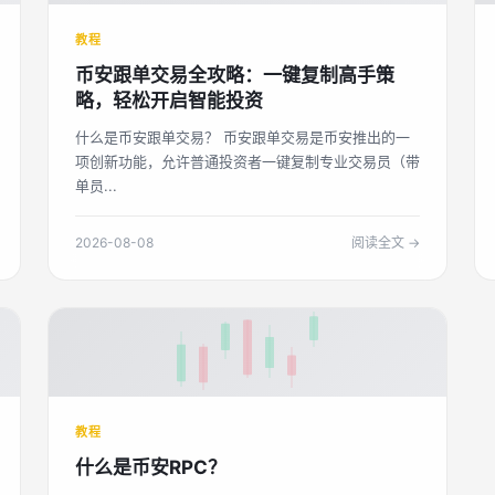
教程
币安跟单交易全攻略：一键复制高手策
略，轻松开启智能投资
什么是币安跟单交易？ 币安跟单交易是币安推出的一
项创新功能，允许普通投资者一键复制专业交易员（带
单员...
2026-08-08
阅读全文 →
教程
什么是币安RPC？