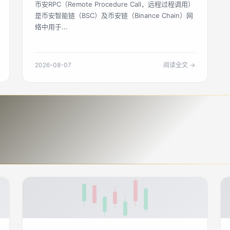
币安RPC（Remote Procedure Call，远程过程调用）
是币安智能链（BSC）及币安链（Binance Chain）网
络中用于...
2026-08-07
阅读全文 →