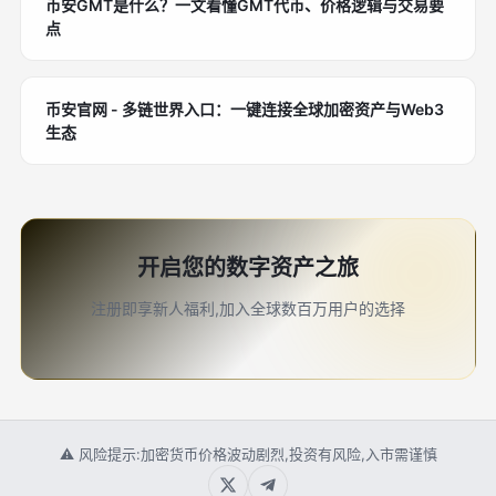
币安GMT是什么？一文看懂GMT代币、价格逻辑与交易要
点
币安官网 - 多链世界入口：一键连接全球加密资产与Web3
生态
开启您的数字资产之旅
注册即享新人福利,加入全球数百万用户的选择
⚠ 风险提示:加密货币价格波动剧烈,投资有风险,入市需谨慎