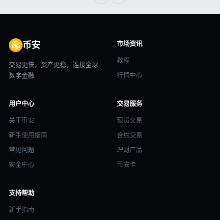
市场资讯
币安
教程
交易更快，资产更稳，连接全球
行情中心
数字金融
用户中心
交易服务
关于币安
现货交易
新手使用指南
合约交易
常见问题
理财产品
安全中心
币安卡
支持帮助
新手指南