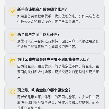
新手应该把资产放在哪个账户？
如果准备买卖数字货币，优先放现货账户；如果准备收
付款或做C2C相关操作，优先放资金账户。
两个账户之间可以互转吗？
通常可以在平台内进行划转，因此用户可以根据用途在
资金账户和现货账户之间切换资产位置。
为什么我在资金账户里看不到现货交易入口？
因为资金账户和现货账户的功能定位不同。资金账户主
要面向支付和收付场景，现货交易入口通常对应现货账
户。
现货账户和资金账户哪个更安全？
两者都是币安账户体系中的不同功能账户，安全性主要
取决于你的账号安全设置、操作习惯和风控措施，而不
是账户名称本身。