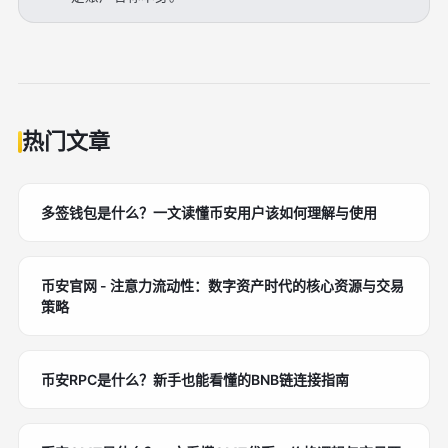
热门文章
多签钱包是什么？一文读懂币安用户该如何理解与使用
币安官网 - 注意力流动性：数字资产时代的核心资源与交易
策略
币安RPC是什么？新手也能看懂的BNB链连接指南