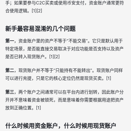
手；如果要参与C2C买卖或使用币安支付，资金账户通常更符
合使用逻辑。[1][2]
新手最容易混淆的几个问题
第一
，资金账户里的资产不等于“不能交易”。它只是默认用于
特定场景，是否能直接交易取决于对应功能是否支持以及资产
是否已转入现货账户。[1][2]
第二
，现货账户并不等于“只能持有不能转出”。现货账户同样
可以进行充提，只是它的核心定位仍然是现货买卖。[1]
第三
，两个账户之间通常可以在平台内进行划转，因此账户分
开并不意味着资金被锁死，而是意味着你需要根据用途把资产
放到正确位置。[1]
什么时候用资金账户，什么时候用现货账户