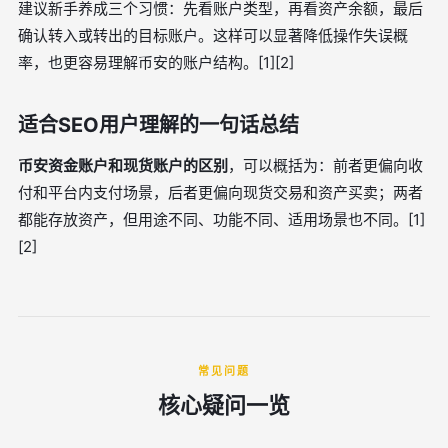
建议新手养成三个习惯：先看账户类型，再看资产余额，最后
确认转入或转出的目标账户。这样可以显著降低操作失误概
率，也更容易理解币安的账户结构。[1][2]
适合SEO用户理解的一句话总结
币安资金账户和现货账户的区别
，可以概括为：前者更偏向收
付和平台内支付场景，后者更偏向现货交易和资产买卖；两者
都能存放资产，但用途不同、功能不同、适用场景也不同。[1]
[2]
常见问题
核心疑问一览