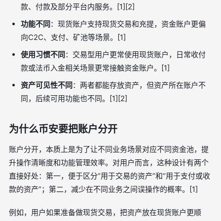
款、付款及部分平台内服务。[1][2]
功能不同
：现货账户支持现货交易和充提，资金账户更偏
向C2C、支付、矿池等场景。[1]
使用习惯不同
：交易型用户更常使用现货账户，日常收付
款或法币入金相关场景更常接触资金账户。[1]
资产可见性不同
：两者都能存放资产，但资产所在账户不
同，后续可用功能也不同。[1][2]
为什么币安要把账户分开
账户分开，本质上是为了让不同业务场景对应不同资金池，提
升操作清晰度和功能管理效率。对用户而言，这种设计有两个
直接好处：第一，便于区分“用于交易的资产”和“用于支付或收
款的资产”；第二，减少在不同业务之间误操作的概率。[1]
例如，用户如果准备做现货交易，把资产放在现货账户更顺