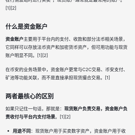
[1][2]
什么是资金账户
资金账户
主要用于平台内的支付、收款和部分法币相关场景，
它同样可以存放法币资产和加密货币资产，但可用功能与现货
账户明显不同。[1][2]
在币安的业务场景中，资金账户更常与C2C交易、币安支付、
矿池等功能关联，而不是直接承担现货撮合交易。[1]
两者最核心的区别
如果只记住一句话，那就是：
现货账户负责交易，资金账户负
责收付与平台内支付场景
。[1][2]
用途不同
：现货账户用于买卖数字资产，资金账户用于收