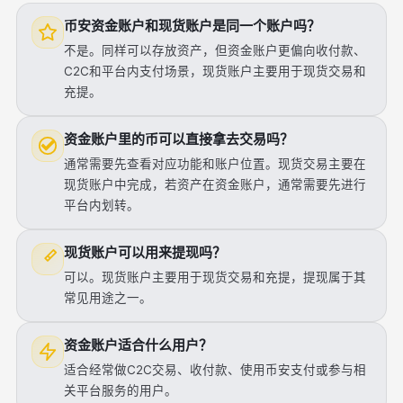
币安资金账户和现货账户是同一个账户吗？
不是。同样可以存放资产，但资金账户更偏向收付款、
C2C和平台内支付场景，现货账户主要用于现货交易和
充提。
资金账户里的币可以直接拿去交易吗？
通常需要先查看对应功能和账户位置。现货交易主要在
现货账户中完成，若资产在资金账户，通常需要先进行
平台内划转。
现货账户可以用来提现吗？
可以。现货账户主要用于现货交易和充提，提现属于其
常见用途之一。
资金账户适合什么用户？
适合经常做C2C交易、收付款、使用币安支付或参与相
关平台服务的用户。