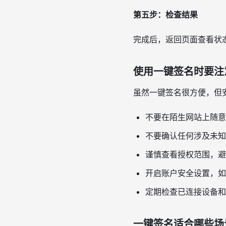
第五步：检查结果
完成后，返回页面查看状
使用一键签名时要注
虽然一键签名很方便，但
不要在陌生网站上随意
不要确认任何涉及未知
谨慎查看授权范围，避
开启账户安全设置，如
定期检查已连接设备和
一键签名适合哪些场