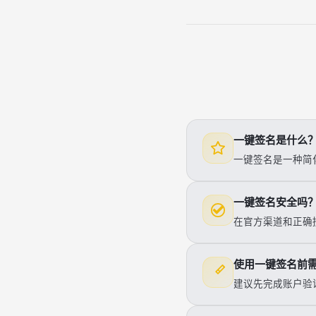
一键签名是什么
一键签名是一种简
一键签名安全吗
在官方渠道和正确
使用一键签名前
建议先完成账户验