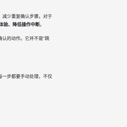
，减少重复确认步骤。对于
体验、降低操作中断
。
确认的动作。它并不是“跳
每一步都要手动处理，不仅