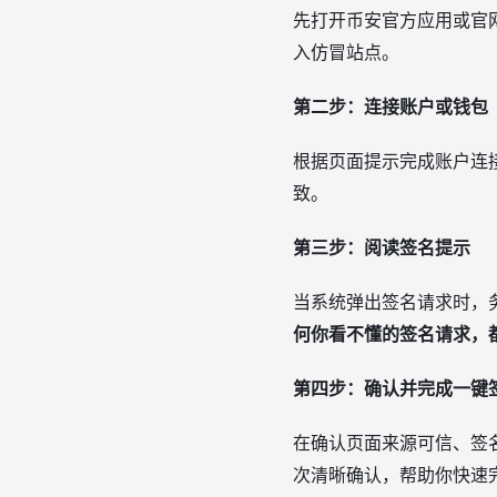
先打开币安官方应用或官
入仿冒站点。
第二步：连接账户或钱包
根据页面提示完成账户连
致。
第三步：阅读签名提示
当系统弹出签名请求时，
何你看不懂的签名请求，
第四步：确认并完成一键
在确认页面来源可信、签
次清晰确认，帮助你快速