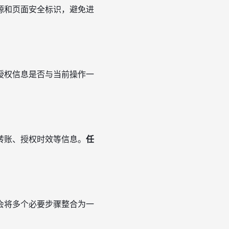
源和页面安全标识，避免进
授权信息是否与当前操作一
转账、授权时效等信息。
任
会将多个必要步骤整合为一