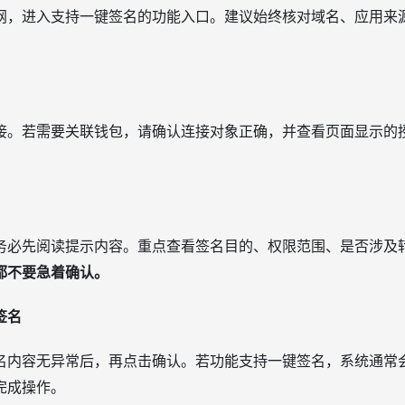
网，进入支持一键签名的功能入口。建议始终核对域名、应用来
接。若需要关联钱包，请确认连接对象正确，并查看页面显示的
务必先阅读提示内容。重点查看签名目的、权限范围、是否涉及
都不要急着确认。
签名
名内容无异常后，再点击确认。若功能支持一键签名，系统通常
完成操作。