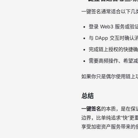
一键签名通常适合以下几
登录 Web3 服务或
与 DApp 交互时确认
完成链上授权的快捷确
需要高频操作、希望减
如果你只是偶尔使用链上
总结
一键签名
的本质，是在保
边界，比单纯追求“快”
享受加密资产服务带来的