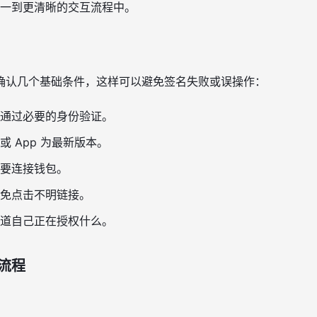
一到更清晰的交互流程中。
确认几个基础条件，这样可以避免签名失败或误操作：
通过必要的身份验证。
 App 为最新版本。
要连接钱包。
免点击不明链接。
道自己正在授权什么。
流程