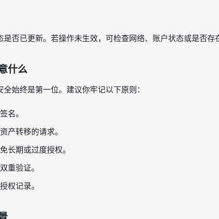
态是否已更新。若操作未生效，可检查网络、账户状态或是否存
意什么
安全始终是第一位。建议你牢记以下原则：
签名。
资产转移的请求。
免长期或过度授权。
双重验证。
授权记录。
景