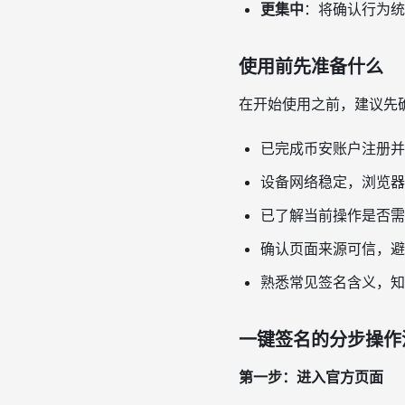
更集中
：将确认行为统
使用前先准备什么
在开始使用之前，建议先
已完成币安账户注册并
设备网络稳定，浏览器或
已了解当前操作是否需
确认页面来源可信，避
熟悉常见签名含义，知
一键签名的分步操作
第一步：进入官方页面