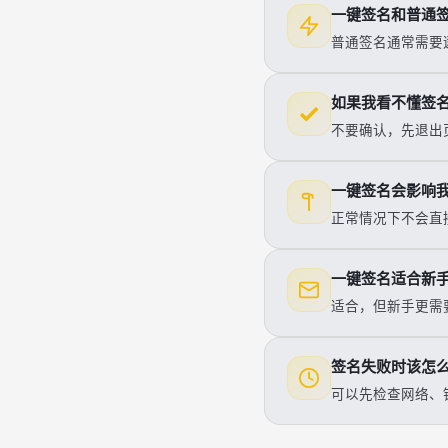
一键签名和普通
普通签名通常需要
如果我看不懂签
不要确认，先退出
一键签名会影响
正常情况下不会直
一键签名适合新
适合，但新手更需
签名失败时该怎
可以先检查网络、