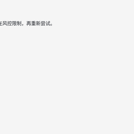
在风控限制，再重新尝试。