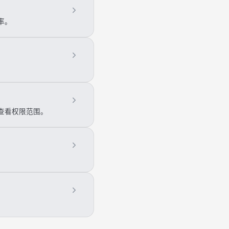
率。
查看权限范围。