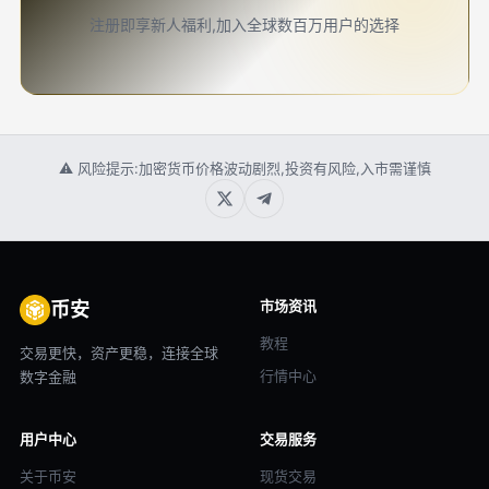
注册即享新人福利,加入全球数百万用户的选择
⚠ 风险提示:加密货币价格波动剧烈,投资有风险,入市需谨慎
市场资讯
币安
教程
交易更快，资产更稳，连接全球
行情中心
数字金融
用户中心
交易服务
关于币安
现货交易