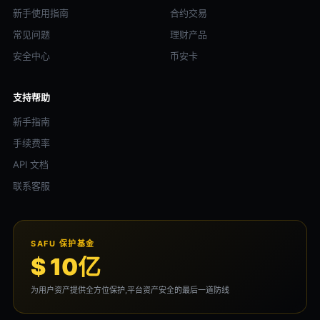
新手使用指南
合约交易
常见问题
理财产品
安全中心
币安卡
支持帮助
新手指南
手续费率
API 文档
联系客服
SAFU 保护基金
$ 10亿
为用户资产提供全方位保护,平台资产安全的最后一道防线