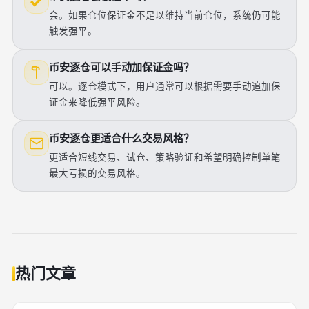
会。如果仓位保证金不足以维持当前仓位，系统仍可能
触发强平。
币安逐仓可以手动加保证金吗？
可以。逐仓模式下，用户通常可以根据需要手动追加保
证金来降低强平风险。
币安逐仓更适合什么交易风格？
更适合短线交易、试仓、策略验证和希望明确控制单笔
最大亏损的交易风格。
热门文章