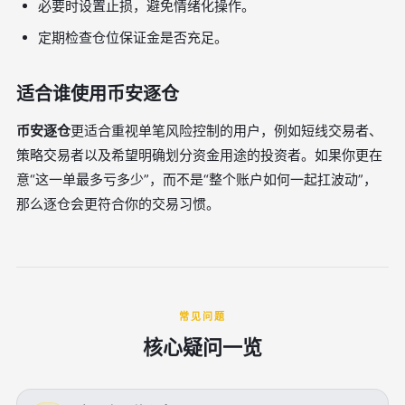
必要时设置止损，避免情绪化操作。
定期检查仓位保证金是否充足。
适合谁使用币安逐仓
币安逐仓
更适合重视单笔风险控制的用户，例如短线交易者、
策略交易者以及希望明确划分资金用途的投资者。如果你更在
意“这一单最多亏多少”，而不是“整个账户如何一起扛波动”，
那么逐仓会更符合你的交易习惯。
常见问题
核心疑问一览