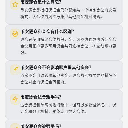
币安逐仓是什么意思？
币安逐仓是指把保证金只分配给某一个特定仓位的交易
模式，该仓位的风险与账户其他资金相对隔离。
币安逐仓和全仓有什么区别？
逐仓只使用指定仓位的保证金，风险边界更清晰；全仓
会使用账户更多可用资金共同维持仓位，抗波动能力更
强。
币安逐仓会不会影响账户里其他资金？
通常不会自动影响其他资金，逐仓的亏损主要限制在该
仓位对应的保证金范围内。
币安逐仓适合新手吗？
适合想控制单笔风险的新手，但前提是要理解杠杆、保
证金和强平机制，避免盲目放大仓位。
币安逐仓会被强平吗？