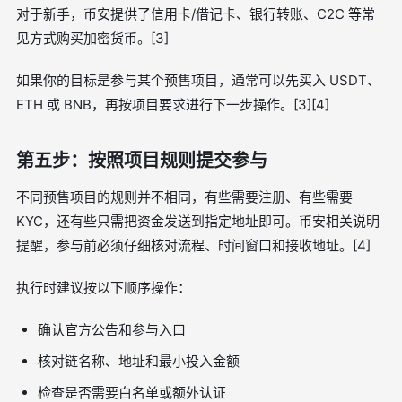
对于新手，币安提供了信用卡/借记卡、银行转账、C2C 等常
见方式购买加密货币。[3]
如果你的目标是参与某个预售项目，通常可以先买入 USDT、
ETH 或 BNB，再按项目要求进行下一步操作。[3][4]
第五步：按照项目规则提交参与
不同预售项目的规则并不相同，有些需要注册、有些需要
KYC，还有些只需把资金发送到指定地址即可。币安相关说明
提醒，参与前必须仔细核对流程、时间窗口和接收地址。[4]
执行时建议按以下顺序操作：
确认官方公告和参与入口
核对链名称、地址和最小投入金额
检查是否需要白名单或额外认证