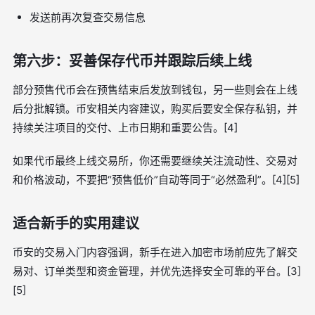
发送前再次复查交易信息
第六步：妥善保存代币并跟踪后续上线
部分预售代币会在预售结束后发放到钱包，另一些则会在上线
后分批解锁。币安相关内容建议，购买后要安全保存私钥，并
持续关注项目的交付、上市日期和重要公告。[4]
如果代币最终上线交易所，你还需要继续关注流动性、交易对
和价格波动，不要把“预售低价”自动等同于“必然盈利”。[4][5]
适合新手的实用建议
币安的交易入门内容强调，新手在进入加密市场前应先了解交
易对、订单类型和资金管理，并优先选择安全可靠的平台。[3]
[5]