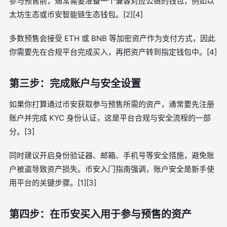
参与预售前，通常需要准备一个兼容对应公链的钱包，例如以
太坊生态或币安智能链生态钱包。[2][4]
多数预售会接受 ETH 或 BNB 等加密资产作为支付方式，因此
你需要先在合规平台完成买入，再把资产转到指定钱包中。[4]
第三步：完成账户与安全设置
如果你打算通过币安获取参与预售所需的资产，通常要先注册
账户并完成 KYC 身份认证，这是平台合规与安全流程的一部
分。[3]
同时建议开启身份验证器、邮箱、手机号等安全措施，避免账
户被盗导致资产损失。币安入门指南强调，账户安全是新手使
用平台的关键步骤。[1][3]
第四步：在币安买入用于参与预售的资产