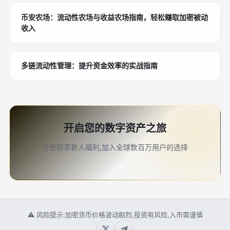
币安农场：流动性农场与收益农场指南，轻松赚取加密被动
收入
多链流动性管理：提升资金效率的实战指南
开启您的数字资产之旅
注册即享新人福利,加入全球数百万用户的选择
⚠ 风险提示:加密货币价格波动剧烈,投资有风险,入市需谨慎