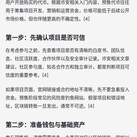
用户开放购买的代币。根据币安相关入门内容，预售代币往往
用于筹集项目开发、营销和运营资金，价格可能低于后续公开
市场价格，但也伴随更高的不确定性。[4]
第一步：先确认项目是否可信
在考虑参与之前，先查看项目是否有清晰的白皮书、团队信
息、社区活跃度、合作伙伴以及安全审计记录。币安相关文章
建议，社区参与度、知名合作方和独立审计，都是判断项目可
信度的重要参考。[4]
如果项目页面、官网链接或合约地址不清晰，先不要急着投入
资金。预售阶段常见的风险是钓鱼网站、假冒项目和错误地
址，区块链转账一旦发出，通常不可逆。[4]
第二步：准备钱包与基础资产