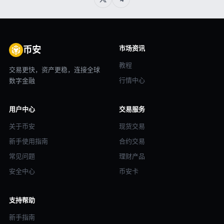
市场资讯
币安
教程
交易更快，资产更稳，连接全球
行情中心
数字金融
用户中心
交易服务
关于币安
现货交易
新手使用指南
合约交易
常见问题
理财产品
安全中心
币安卡
支持帮助
新手指南