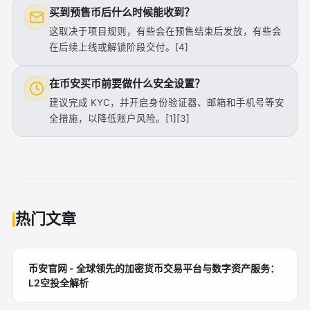
买到预售币后什么时候能收到？
这取决于项目规则，有些会在预售结束后发放，有些会
在后续上线或解锁阶段交付。[4]
在币安买币前要做什么安全设置？
建议完成 KYC，并开启身份验证器、邮箱和手机号等安
全措施，以降低账户风险。[1][3]
热门文章
币安官网 - 全球领先的加密货币交易平台与数字资产服务：
L2空投全解析