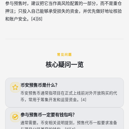
参与预售时，建议把它当作高风险配置的一部分，而不是重仓
押注；只投入自己能够承受损失的资金，并优先做好地址核验
和账户安全。[4][6]
常见问题
核心疑问一览
币安预售币是什么？
币安预售币通常指项目在正式上线前对外开放购买的代
币，常用于筹集开发和运营资金。[4]
参与预售币一定要有钱包吗？
通常需要。币安相关说明提到，预售代币一般要求准备