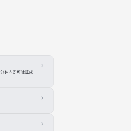
几分钟内即可验证成