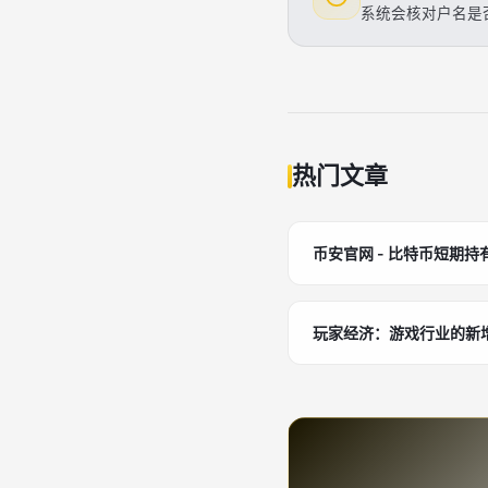
系统会核对户名是否
热门文章
币安官网 - 比特币短期
玩家经济：游戏行业的新