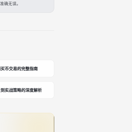
部准确无误。
到买币交易的完整指南
景到实战策略的深度解析