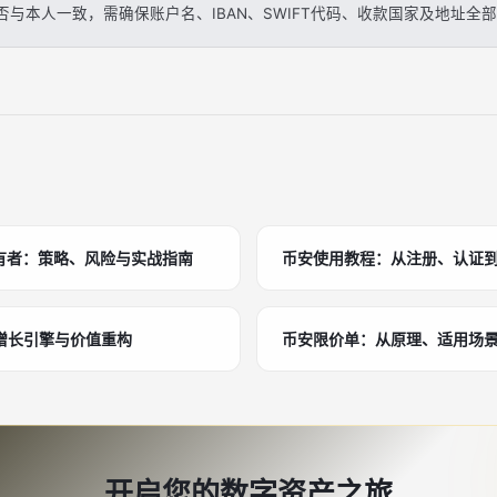
与本人一致，需确保账户名、IBAN、SWIFT代码、收款国家及地址全
持有者：策略、风险与实战指南
币安使用教程：从注册、认证
增长引擎与价值重构
币安限价单：从原理、适用场
开启您的数字资产之旅