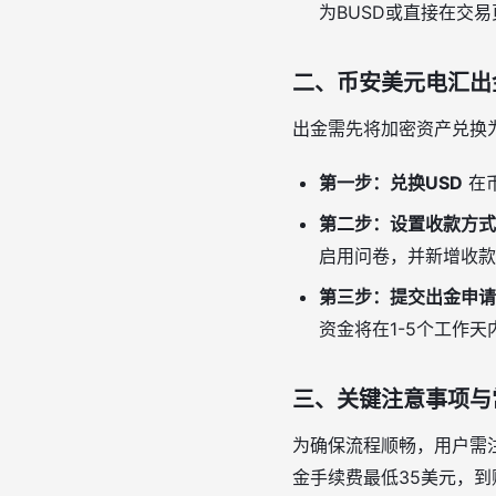
为BUSD或直接在交易
二、币安美元电汇出
出金需先将加密资产兑换
第一步：兑换USD
在
第二步：设置收款方式
启用问卷，并新增收款
第三步：提交出金申请
资金将在1-5个工作
三、关键注意事项与
为确保流程顺畅，用户需
金手续费最低35美元，