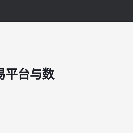
易平台与数