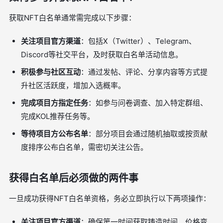
获取NFT白名单通常需完成以下步骤：
关注项目官方渠道
：包括X（Twitter）、Telegram、
Discord等社交平台，及时获取白名单活动信息。
积极参与社区互动
：通过发帖、评论、分享内容等方式提
升社区活跃度，增加入选概率。
完成项目方指定任务
：如参与问卷调查、加入特定群组、
完成KOL推荐任务等。
等待项目方公布名单
：部分项目会通过随机抽取或按贡献
度排序公布白名单，需密切关注公告。
获得白名单后必须做的两件事
一旦成功获得NFT白名单资格，务必立即执行以下两项操作：
关注项目官方渠道
：确保第一时间获取铸造时间、价格变