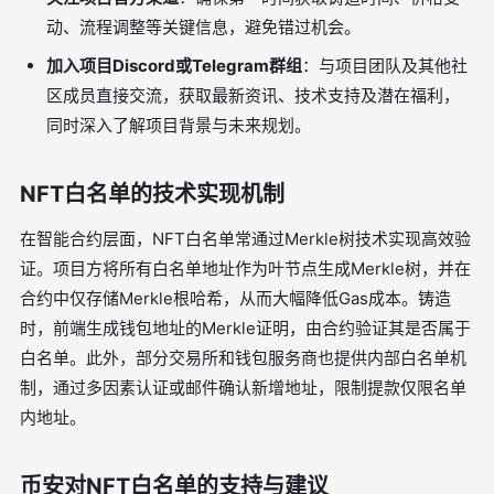
动、流程调整等关键信息，避免错过机会。
加入项目Discord或Telegram群组
：与项目团队及其他社
区成员直接交流，获取最新资讯、技术支持及潜在福利，
同时深入了解项目背景与未来规划。
NFT白名单的技术实现机制
在智能合约层面，NFT白名单常通过Merkle树技术实现高效验
证。项目方将所有白名单地址作为叶节点生成Merkle树，并在
合约中仅存储Merkle根哈希，从而大幅降低Gas成本。铸造
时，前端生成钱包地址的Merkle证明，由合约验证其是否属于
白名单。此外，部分交易所和钱包服务商也提供内部白名单机
制，通过多因素认证或邮件确认新增地址，限制提款仅限名单
内地址。
币安对NFT白名单的支持与建议