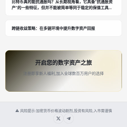
比特币真的能抗通胀吗？从长期视角看，它具备“抗通胀资
产”的一些特征，但并不能被简单等同于稳定的保值工具。
比特币的稀缺性、去中心化和固定供应上限，使它在理论上
有别于可被持续增发的法币体系，但其价格波动也意味着它
更适合作为高风险配置中的一部分，而不是唯一的抗通胀答
跨链收益策略：在多链环境中提升数字资产回报
案。
开启您的数字资产之旅
注册即享新人福利,加入全球数百万用户的选择
⚠ 风险提示:加密货币价格波动剧烈,投资有风险,入市需谨慎