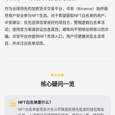
作为全球领先的加密货币交易平台，币安（Binance）始终倡
导用户安全参与NFT生态。对于希望获取NFT白名单的用户，
币安建议：优先选择信誉良好的项目方，警惕虚假白名单活
动；使用官方渠道验证信息真伪；避免向不明地址转账以防诈
骗。币安平台亦提供NFT市场入口，用户可便捷浏览主流项
目，并关注白名单动态。
常见问题
核心疑问一览
NFT白名单是什么？
NFT白名单是项目方在公开铸造前预先批准的钱包地址