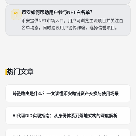
币安如何帮助用户参与NFT白名单？
币安提供NFT市场入口，用户可浏览主流项目并关注白
名单动态，同时建议用户警惕诈骗，选择信誉项目。
热门文章
跨链路由是什么？一文读懂币安跨链资产交换与使用场景
AI代理DID实现指南：从身份体系到落地架构的深度解析