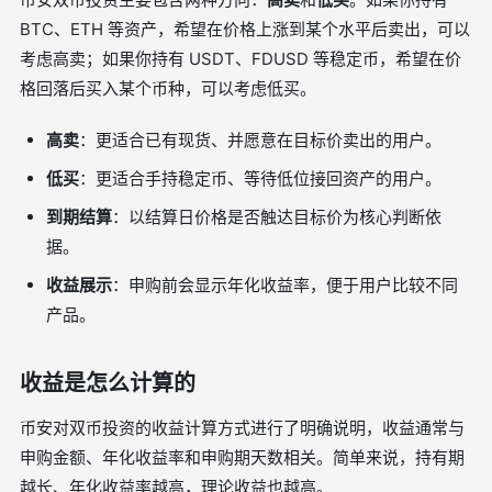
BTC、ETH 等资产，希望在价格上涨到某个水平后卖出，可以
考虑高卖；如果你持有 USDT、FDUSD 等稳定币，希望在价
格回落后买入某个币种，可以考虑低买。
高卖
：更适合已有现货、并愿意在目标价卖出的用户。
低买
：更适合手持稳定币、等待低位接回资产的用户。
到期结算
：以结算日价格是否触达目标价为核心判断依
据。
收益展示
：申购前会显示年化收益率，便于用户比较不同
产品。
收益是怎么计算的
币安对双币投资的收益计算方式进行了明确说明，收益通常与
申购金额、年化收益率和申购期天数相关。简单来说，持有期
越长、年化收益率越高，理论收益也越高。