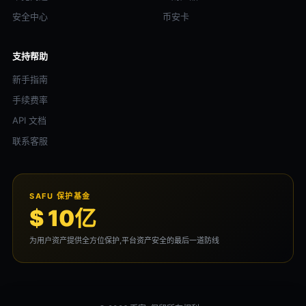
安全中心
币安卡
支持帮助
新手指南
手续费率
API 文档
联系客服
SAFU 保护基金
$ 10亿
为用户资产提供全方位保护,平台资产安全的最后一道防线