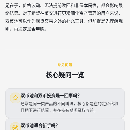
足在于，价格波动、无法提前赎回和非保本属性，都会影响最
终结果。对于希望在币安进行更精细化资产管理的用户来说，
双币池可以作为现货交易之外的补充工具，但前提是先理解规
则，再决定是否申购。
常见问题
核心疑问一览
双币池和双币投资是一回事吗？
通常是同一类产品的不同叫法，核心都是在约定价格和
日期下进行结算，并在持有期间获取收益。
双币池适合新手吗？