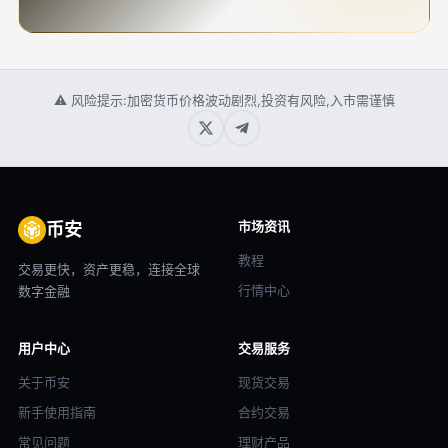
⚠ 风险提示:加密货币价格波动剧烈,投资有风险,入市需谨慎
市场资讯
币安
教程
交易更快，资产更稳，连接全球
行情中心
数字金融
用户中心
交易服务
关于币安
现货交易
新手使用指南
合约交易
常见问题
理财产品