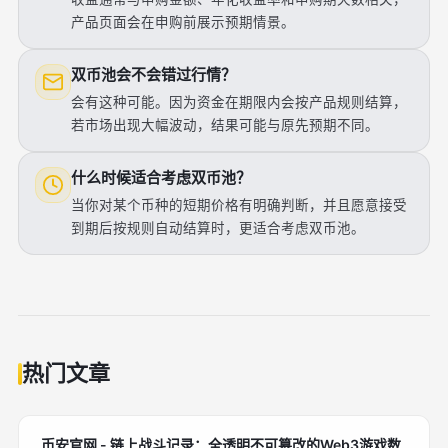
产品页面会在申购前展示预期情景。
双币池会不会错过行情？
会有这种可能。因为资金在期限内会按产品规则结算，
若市场出现大幅波动，结果可能与原先预期不同。
什么时候适合考虑双币池？
当你对某个币种的短期价格有明确判断，并且愿意接受
到期后按规则自动结算时，更适合考虑双币池。
热门文章
币安官网 - 链上战斗记录：全透明不可篡改的Web3游戏数