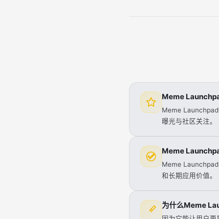
Meme Launch
Meme Laun
曝光与社区关注。
Meme Launc
Meme Laun
和长期应用价值。
为什么Meme L
因为它能让用户更