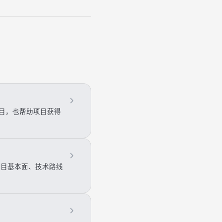
新项目，也帮助项目获得
注项目基本面、技术路线