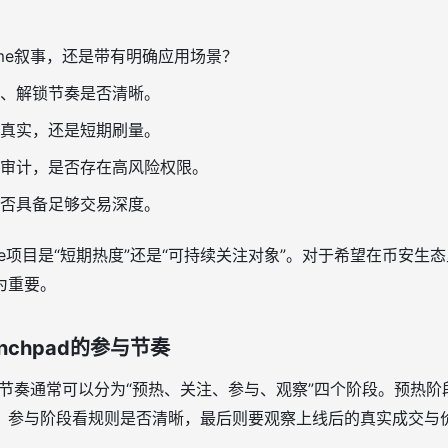
me叙事，还是带有明确应用场景？
、解锁节奏是否清晰。
真实，还是短期刷量。
审计，是否存在高风险权限。
否具备足够交易深度。
e项目是“短期热度”还是“可持续关注对象”。对于希望在币安生
为重要。
unchpad的参与节奏
d的参与节奏通常可以分为“预热、关注、参与、观察”四个阶段。预
，参与阶段看规则是否清晰，最后则要观察上线后的真实成交与