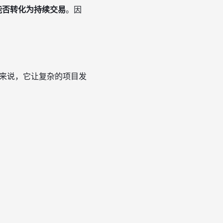
能否转化为持续交易
。因
来说，它让复杂的项目发