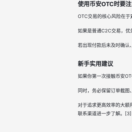
使用币安OTC时要
OTC交易的核心风险在于
如果是普通C2C交易，优
若出现付款后未及时确认、
新手实用建议
如果你第一次接触币安OT
同时，务必保留订单截图、
对于追求更高效率的大额用
联系渠道进一步了解。[3][