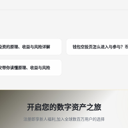
投资的原理、收益与风险详解
钱包空投页怎么进入与参与？
安带你读懂原理、收益与风险
开启您的数字资产之旅
注册即享新人福利,加入全球数百万用户的选择