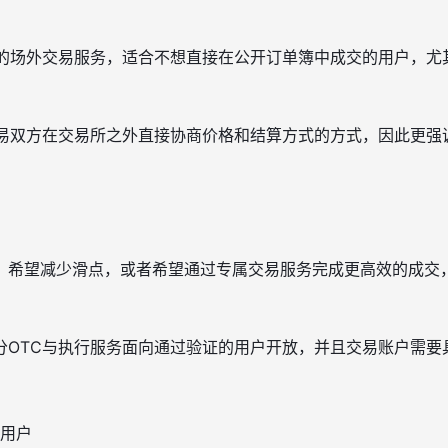
的场外交易服务，适合不想直接在公开订单簿中成交的用户，尤
交易双方在交易所之外直接协商价格和结算方式的方式，因此更强
、希望减少滑点，或者希望通过专属交易服务完成更高效的成交，
OTC与执行服务面向通过验证的用户开放，并且交易账户需要具备
用户