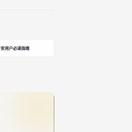
币安用户必读指南