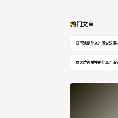
热门文章
双币池是什么？币安双币
以太坊再质押是什么？币