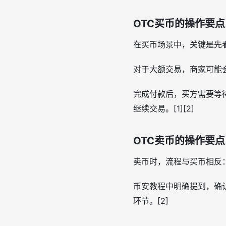
OTC买币的操作要点
在买币场景中，关键是先看
对于大额交易，商家可能会
完成付款后，买方需要等
继续交易。[1][2]
OTC卖币的操作要点
卖币时，流程与买币相反
币安教程中明确提到，确
环节。[2]