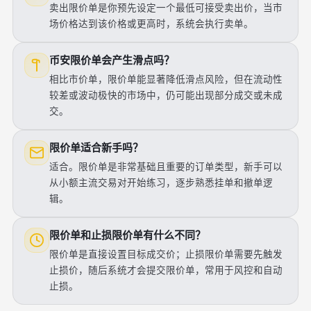
卖出限价单是你预先设定一个最低可接受卖出价，当市
场价格达到该价格或更高时，系统会执行卖单。
币安限价单会产生滑点吗？
相比市价单，限价单能显著降低滑点风险，但在流动性
较差或波动极快的市场中，仍可能出现部分成交或未成
交。
限价单适合新手吗？
适合。限价单是非常基础且重要的订单类型，新手可以
从小额主流交易对开始练习，逐步熟悉挂单和撤单逻
辑。
限价单和止损限价单有什么不同？
限价单是直接设置目标成交价；止损限价单需要先触发
止损价，随后系统才会提交限价单，常用于风控和自动
止损。