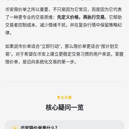
币安限价单之所以重要，不只是因为它常见，而是因为它代表
了一种更专业的交易思维：
先定义价格，再执行交易
。它帮助
交易者控制成本、减少情绪干扰，并在复杂行情中保留策略纪
律。
如果说市价单适合“立即行动”，那么限价单更适合“按计划交
易”。对于希望在币安上建立更稳定交易习惯的用户来说，掌握
限价单，是迈向系统化交易的第一步。
常见问题
核心疑问一览
币安限价单是什么？