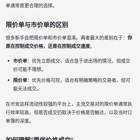
单通常是更合理的选择。
限价单与市价单的区别
很多新手会把限价单和市价单混淆。两者最大的差别在于：
你
是在控制成交价格，还是在控制成交速度
。
市价单
：优先立即成交，适合急于进出场的情况，但成交
价可能不理想。
限价单
：优先价格可控，适合有明确策略的交易者，但可
能无法成交。
在币安这样流动性较强的平台上，主流交易对的限价单通常执
行效率较高，但是否成交仍取决于价格是否触达，以及当时订
单簿的深度。