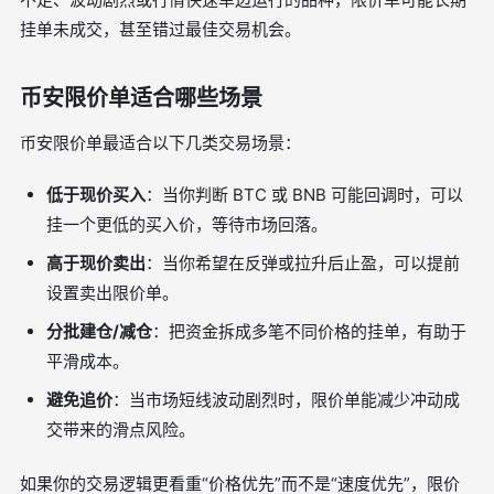
挂单未成交，甚至错过最佳交易机会。
币安限价单适合哪些场景
币安限价单最适合以下几类交易场景：
低于现价买入
：当你判断 BTC 或 BNB 可能回调时，可以
挂一个更低的买入价，等待市场回落。
高于现价卖出
：当你希望在反弹或拉升后止盈，可以提前
设置卖出限价单。
分批建仓/减仓
：把资金拆成多笔不同价格的挂单，有助于
平滑成本。
避免追价
：当市场短线波动剧烈时，限价单能减少冲动成
交带来的滑点风险。
如果你的交易逻辑更看重“价格优先”而不是“速度优先”，限价