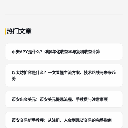
热门文章
币安APY是什么？详解年化收益率与复利收益计算
以太坊扩容是什么？一文看懂主流方案、技术路线与未来趋
势
币安出金美元：币安美元提现流程、手续费与注意事项
币安交易新手教程：从注册、入金到现货交易的完整指南