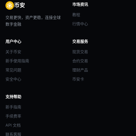
市场资讯
币安
教程
交易更快，资产更稳，连接全球
行情中心
数字金融
用户中心
交易服务
关于币安
现货交易
新手使用指南
合约交易
常见问题
理财产品
安全中心
币安卡
支持帮助
新手指南
手续费率
API 文档
联系客服