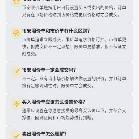
币安限价单是指用户自行设置买入或卖出的价格，订单
只有在市场价格达到该价格或更优价格时才会成交。
币安限价单和市价单有什么区别？
市价单追求立即成交，限价单追求价格可控。市价单更
快，但成交价不一定理想；限价单更精准，但不保证立
刻成交。
币安限价单一定会成交吗？
不一定。只有当市场价格触达你设置的限价，并且订单
簿有足够流动性时，限价单才会成交。
买入限价单应该怎么设置价格？
通常应设置在你愿意接受的最高买入价以下，并结合支
撑位、回调区间和市场趋势进行判断。
卖出限价单怎么理解？