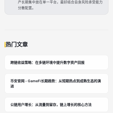
产长期集中放在单一平台，最好结合自身风险承受能力
分散配置。
热门文章
跨链收益策略：在多链环境中提升数字资产回报
币安官网 - GameFi长期趋势：从短期热点到成熟生态的演
进
公链用户增长：从流量到留存，链上增长的核心方法