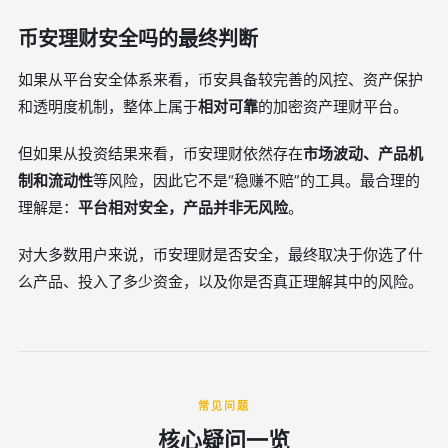
币安理财安全吗的最终判断
如果从平台安全体系来看，币安具备较完善的风控、资产保护
和透明度机制，整体上属于
相对可靠
的加密资产理财平台。
但如果从投资结果来看，币安理财依然存在
市场波动、产品机
制和流动性
等风险，因此它不是“稳赚不赔”的工具。最合理的
理解是：
平台相对安全，产品并非无风险
。
对大多数用户来说，币安理财是否安全，最终取决于你选了什
么产品、投入了多少资金，以及你是否真正理解其中的风险。
常见问题
核心疑问一览