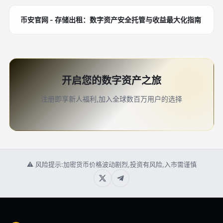
币安官网 - 存储出租：数字资产安全托管与收益最大化指南
开启您的数字资产之旅
注册即享新人福利,加入全球数百万用户的选择
⚠ 风险提示:加密货币价格波动剧烈,投资有风险,入市需谨慎