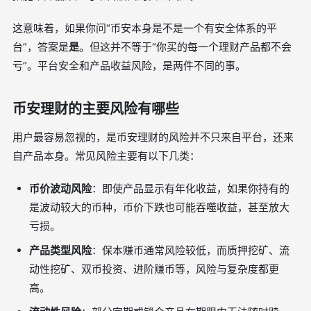
这意味着，如果你问“币安本身是不是一个有安全体系的平
台”，答案是
是
。但这并不等于“你买的每一个理财产品都不会
亏”。平台安全和产品收益风险，是两件不同的事。
币安理财的主要风险有哪些
用户最容易忽视的，是币安理财的风险并不只来自平台，还来
自产品本身。常见风险主要有以下几类：
币价波动风险
：即使产品显示有年化收益，如果你持有的
是波动较大的币种，币价下跌也可能吞噬收益，甚至放大
亏损。
产品类型风险
：保本赚币通常风险较低，而质押挖矿、流
动性挖矿、双币投资、进阶赚币等，风险与复杂度都更
高。