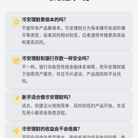
币安理财是保本的吗？
不是所有产品都保本。币安理财分为保本赚币和进阶赚
币等类型，前者风险相对较低，后者通常伴随更高收益
和更高风险。
币安理财和银行存款一样安全吗？
不一样。银行存款受传统金融体系保障，而币安理财属
于加密资产服务，存在币价波动、产品规则和平台风
险。
新手适合做币安理财吗？
适合，但建议从规则简单、风险较低的产品开始，并且
先用小额资金熟悉流程。
币安理财的收益会不会很高？
不同产品收益差异很大，有些低波动产品收益较稳，有