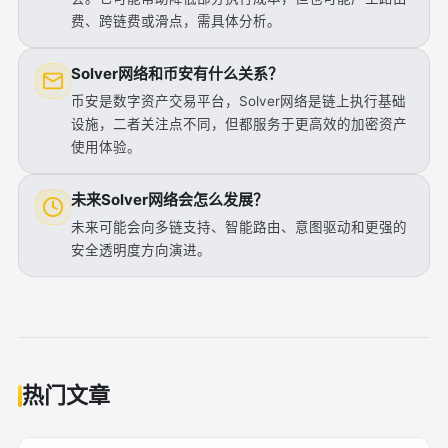
费、跨链费或滑点，需具体分析。
Solver网络和币安有什么关系？
币安是数字资产交易平台，Solver网络是链上执行基础
设施，二者关注点不同，但都服务于更高效的加密资产
使用体验。
未来Solver网络会怎么发展？
未来可能会向多链支持、智能路由、意图驱动和更强的
安全透明度方向演进。
热门文章