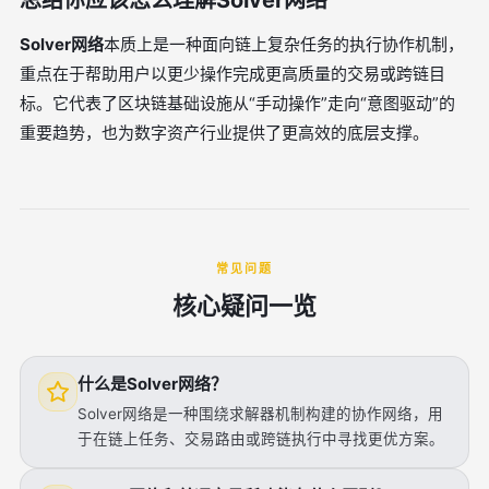
总结你应该怎么理解Solver网络
Solver网络
本质上是一种面向链上复杂任务的执行协作机制，
重点在于帮助用户以更少操作完成更高质量的交易或跨链目
标。它代表了区块链基础设施从“手动操作”走向“意图驱动”的
重要趋势，也为数字资产行业提供了更高效的底层支撑。
常见问题
核心疑问一览
什么是Solver网络？
Solver网络是一种围绕求解器机制构建的协作网络，用
于在链上任务、交易路由或跨链执行中寻找更优方案。