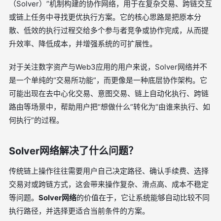
（Solver）”机制构建的协作网络，用于在复杂交易、跨链交互
或链上任务中寻找更优执行方案。它的核心思路是把原本分
散、低效的执行过程交给多个参与者竞争或协作完成，从而提
升效率、降低成本，并增强系统的可扩展性。
对于关注数字资产与Web3应用的用户来说，Solver网络并不
是一个单纯的“交易所功能”，而更像是一种底层协作架构。它
可能出现在去中心化交易、意图交易、链上自动化执行、跨链
路由等场景中，帮助用户把“想做什么”转化为“由谁来执行、如
何执行”的过程。
Solver网络解决了什么问题？
传统链上操作往往需要用户自己决定路径、确认手续费、选择
交易对或跨链方式，这会带来操作复杂、滑点高、成本不稳定
等问题。
Solver网络
的价值在于，它让系统能够自动比较不同
执行路径，并选择更适合当前条件的方案。