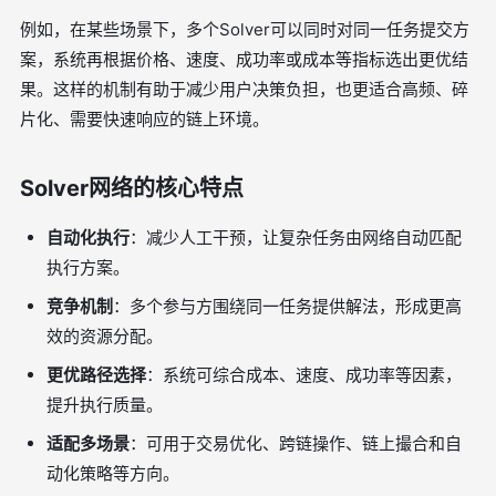
例如，在某些场景下，多个Solver可以同时对同一任务提交方
案，系统再根据价格、速度、成功率或成本等指标选出更优结
果。这样的机制有助于减少用户决策负担，也更适合高频、碎
片化、需要快速响应的链上环境。
Solver网络的核心特点
自动化执行
：减少人工干预，让复杂任务由网络自动匹配
执行方案。
竞争机制
：多个参与方围绕同一任务提供解法，形成更高
效的资源分配。
更优路径选择
：系统可综合成本、速度、成功率等因素，
提升执行质量。
适配多场景
：可用于交易优化、跨链操作、链上撮合和自
动化策略等方向。