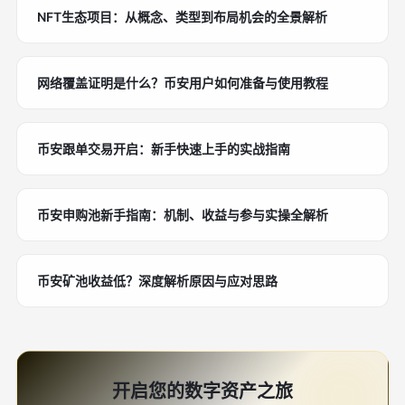
NFT生态项目：从概念、类型到布局机会的全景解析
网络覆盖证明是什么？币安用户如何准备与使用教程
币安跟单交易开启：新手快速上手的实战指南
币安申购池新手指南：机制、收益与参与实操全解析
币安矿池收益低？深度解析原因与应对思路
开启您的数字资产之旅