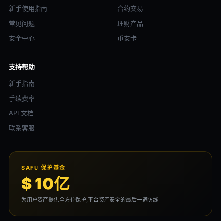
新手使用指南
合约交易
常见问题
理财产品
安全中心
币安卡
支持帮助
新手指南
手续费率
API 文档
联系客服
SAFU 保护基金
$ 10亿
为用户资产提供全方位保护,平台资产安全的最后一道防线