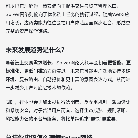
可以把它理解为：币安偏向于提供交易与资产管理入口，
Solver网络则偏向于优化链上任务的执行过程。随着Web3应
用增长，这两类能力往往会在用户体验层面逐步汇合，形成更
完整的资产操作链路。
未来发展趋势是什么？
随着链上交易需求增长，Solver网络大概率会朝着
更智能、更
标准化、更低门槛
的方向演进。未来它可能更广泛地支持多链
环境、复杂路由、自动报价和更丰富的意图表达方式，从而进
一步减少用户对底层技术的依赖。
同时，行业也会更加重视执行透明度、反女巫机制、激励设计
和系统安全。对于普通用户而言，选择生态成熟、规则清晰、
风控能力强的平台与服务，将比单纯追求“更快”更重要。