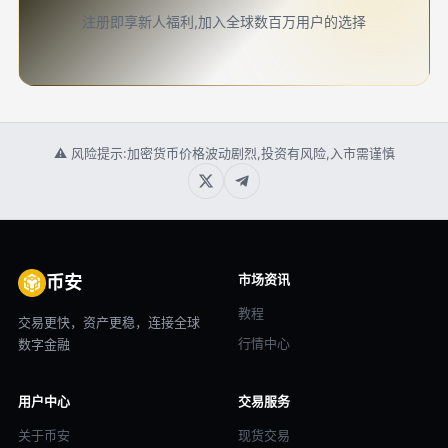
注册即享新人福利,加入全球数百万用户的选择
⚠ 风险提示:加密货币价格波动剧烈,投资有风险,入市需谨慎
市场资讯
币安
教程
交易更快，资产更稳，连接全球
行情中心
数字金融
用户中心
交易服务
关于币安
现货交易