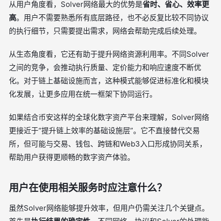
从用户角度看，Solver网络最大的优势是
省时、省心、效率更
高
。用户不需要熟悉所有底层路径，也不必反复比较不同协议
的执行细节，只需要提出需求，网络会帮助完成后续处理。
从生态角度看，它还有助于提升网络资源利用率。不同Solver
之间的竞争，会推动执行质量、定价能力和响应速度不断优
化。对于链上基础设施而言，这种模式能够促进标准化和模块
化发展，让更多应用在统一框架下协同运行。
如果结合币安这样的全球化数字资产平台来理解，Solver网络
更接近于“提升链上效率的基础设施层”。它不直接替代交易
所，但可能与交易、钱包、跨链和Web3入口形成协同关系，
帮助用户获得更顺畅的数字资产体验。
用户在使用相关服务时应注意什么？
虽然Solver网络能够提升效率，但用户仍需关注几个关键点。