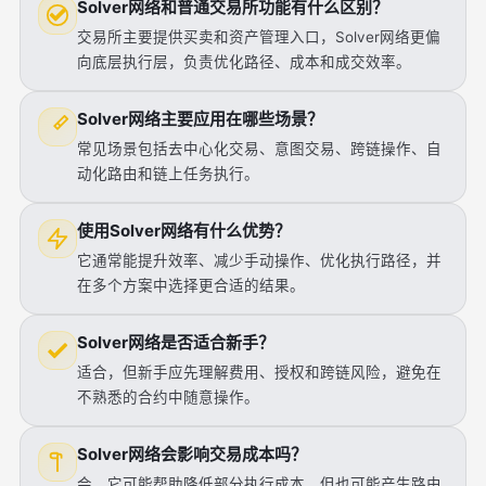
Solver网络和普通交易所功能有什么区别？
交易所主要提供买卖和资产管理入口，Solver网络更偏
向底层执行层，负责优化路径、成本和成交效率。
Solver网络主要应用在哪些场景？
常见场景包括去中心化交易、意图交易、跨链操作、自
动化路由和链上任务执行。
使用Solver网络有什么优势？
它通常能提升效率、减少手动操作、优化执行路径，并
在多个方案中选择更合适的结果。
Solver网络是否适合新手？
适合，但新手应先理解费用、授权和跨链风险，避免在
不熟悉的合约中随意操作。
Solver网络会影响交易成本吗？
会。它可能帮助降低部分执行成本，但也可能产生路由