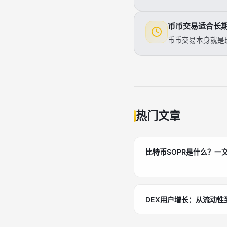
币币交易适合长
币币交易本身就是
热门文章
比特币SOPR是什么？一
DEX用户增长：从流动