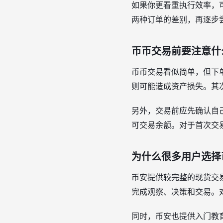
如果你更看重执行效率，
两种订单的差别，再逐步
币币交易前要注意什
币币交易看似简单，但下
则可能造成资产损失。其
另外，交易前应先确认自
可交易余额。对于首次交
为什么很多用户选择
币安提供较完整的现货交
完成观察、决策和交易。
同时，币安也提供入门教