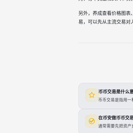
另外，养成查看价格图表
易，可以先从主流交易对入手
币币交易是什么
币币交易是指用一种
在币安做币币交
通常需要先把资产