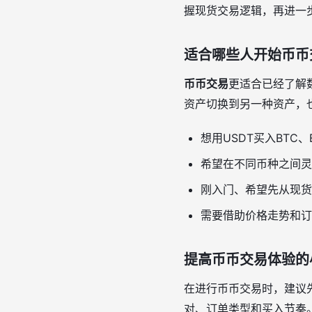
握现货交易逻辑，再进一
适合哪些人开始币币
币币交易
更适合已经了解
资产切换到另一种资产，
想用USDT买入BTC
希望在不同币种之间灵
刚入门、希望先从现货
需要借助价格走势和订
提高币币交易体验的
在进行币币交易时，建议
对、订单类型和买入节奏