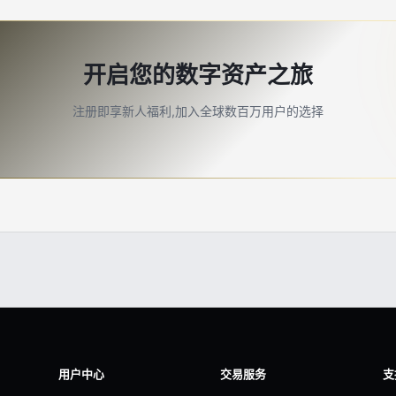
开启您的数字资产之旅
注册即享新人福利,加入全球数百万用户的选择
用户中心
交易服务
支