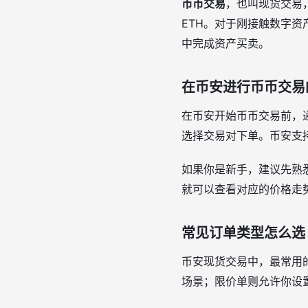
币币交易
，也叫现货交易，
ETH。对于刚接触数字
中完成资产买卖。
在币安进行币币交易
在币安开始币币交易前，
选择交易对下单。币安支
如果你是新手，建议先熟悉
就可以查看对应的价格走
常见订单类型怎么选
币安现货交易中，最常用
场景；限价单则允许你设