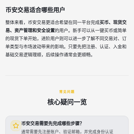
币安交易适合哪些用户
整体来看，币安交易更适合希望在同一平台完成
买币、现货交
易、资产管理和安全设置
的用户。新手可以从一键买币或简单
的现货下单开始，进阶用户则可以进一步了解不同交易对、订
单类型与市场波动带来的影响。只要先把注册、认证、入金和
基础交易逻辑理顺，后续操作通常会更顺畅。
常见问题
核心疑问一览
币安交易需要先完成哪些步骤？
通常需要先注册账户、验证邮箱，并完成身份认证