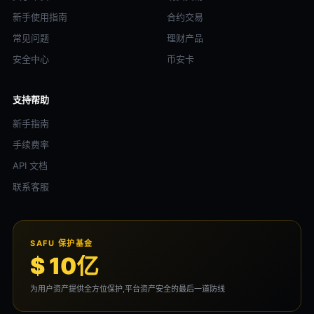
新手使用指南
合约交易
常见问题
理财产品
安全中心
币安卡
支持帮助
新手指南
手续费率
API 文档
联系客服
SAFU 保护基金
$ 10亿
为用户资产提供全方位保护,平台资产安全的最后一道防线