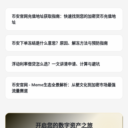
币安官网充值地址获取指南：快速找到您的加密货币充值地
址
币安下单冻结是什么意思？原因、解冻方法与预防指南
浮动利率借贷怎么选？一文讲清申请、计算与避坑
币安官网 - Meme生态全景解析：从梗文化到加密市场最强
流量赛道
开启您的数字资产之旅