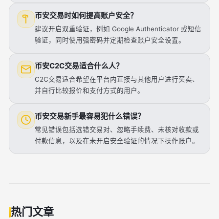
币安交易时如何提高账户安全？
建议开启双重验证，例如 Google Authenticator 或短信
验证，同时使用强密码并定期检查账户安全设置。
币安C2C交易适合什么人？
C2C交易适合希望在平台内直接与其他用户进行买卖、
并自行比较报价和支付方式的用户。
币安交易新手最容易犯什么错误？
常见错误包括选错交易对、忽略手续费、未核对收款或
付款信息，以及在未开启安全验证的情况下操作账户。
热门文章