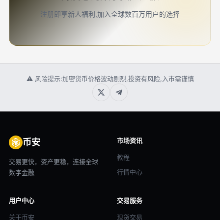
注册即享新人福利,加入全球数百万用户的选择
⚠ 风险提示:加密货币价格波动剧烈,投资有风险,入市需谨慎
市场资讯
币安
教程
交易更快，资产更稳，连接全球
行情中心
数字金融
用户中心
交易服务
关于币安
现货交易