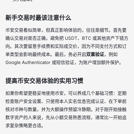
新手交易时最该注意什么
币安交易看似简单，但真正影响体验的，往往是细节。首先要
确认交易对是否正确，避免把 USDT、BTC 或其他资产下错方
向。其次要留意手续费和实际成交价，因为不同支付方式和订
单类型会影响最终成本。最后，务必开启
双重验证
，例如
Google Authenticator 或短信验证，为账户增加额外保护。
提高币安交易体验的实用习惯
如果你希望更稳妥地使用币安，可以养成几个基础习惯：定期
检查账户安全设置、只使用本人实名信息完成认证、在下单前
核对币种与数量，并为大额操作预留冷静期。对于刚开始接触
数字资产的人来说，先从小额交易熟悉流程，通常比一开始追
求复杂策略更合适。