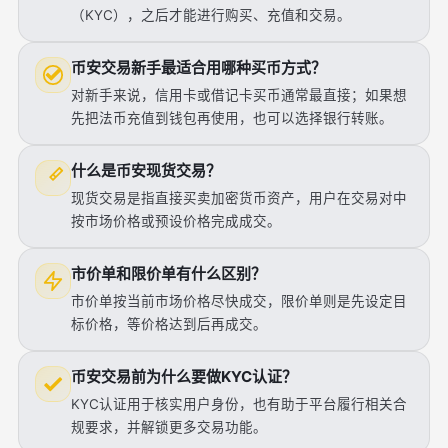
（KYC），之后才能进行购买、充值和交易。
币安交易新手最适合用哪种买币方式？
对新手来说，信用卡或借记卡买币通常最直接；如果想
先把法币充值到钱包再使用，也可以选择银行转账。
什么是币安现货交易？
现货交易是指直接买卖加密货币资产，用户在交易对中
按市场价格或预设价格完成成交。
市价单和限价单有什么区别？
市价单按当前市场价格尽快成交，限价单则是先设定目
标价格，等价格达到后再成交。
币安交易前为什么要做KYC认证？
KYC认证用于核实用户身份，也有助于平台履行相关合
规要求，并解锁更多交易功能。