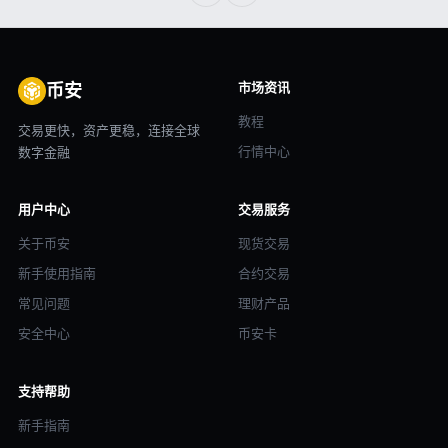
市场资讯
币安
教程
交易更快，资产更稳，连接全球
行情中心
数字金融
用户中心
交易服务
关于币安
现货交易
新手使用指南
合约交易
常见问题
理财产品
安全中心
币安卡
支持帮助
新手指南