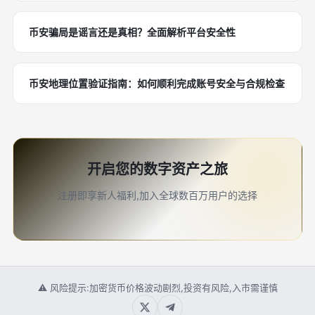
币安骗局是谣言还是真相？全面解析平台安全性
币安地理位置验证指南：如何顺利完成账号安全与合规检查
开启您的数字资产之旅
注册即享新人福利,加入全球数百万用户的选择
⚠ 风险提示:加密货币价格波动剧烈,投资有风险,入市需谨慎