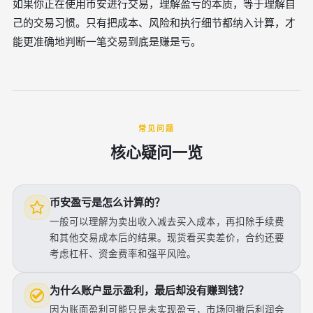
如果你正在使用币安进行交易，理解盈亏的本质，等于理解自
己的交易习惯。只有把成本、风险和执行细节都纳入计算，才
能更准确地判断一笔交易到底是赚是亏。
常见问题
核心疑问一览
币安盈亏是怎么计算的？
一般可以理解为卖出收入减去买入成本，再扣除手续费
和其他交易成本后的结果。现货看买卖差价，合约还要
考虑杠杆、资金费率和强平风险。
为什么账户显示盈利，最后却没有赚到钱？
因为账面盈利可能只是未实现盈亏，市场回撤后利润会