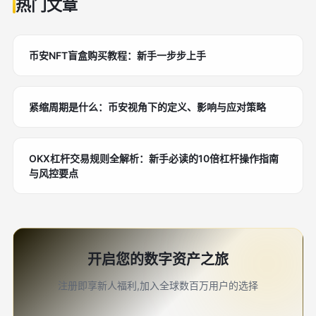
热门文章
币安NFT盲盒购买教程：新手一步步上手
紧缩周期是什么：币安视角下的定义、影响与应对策略
OKX杠杆交易规则全解析：新手必读的10倍杠杆操作指南
与风控要点
开启您的数字资产之旅
注册即享新人福利,加入全球数百万用户的选择