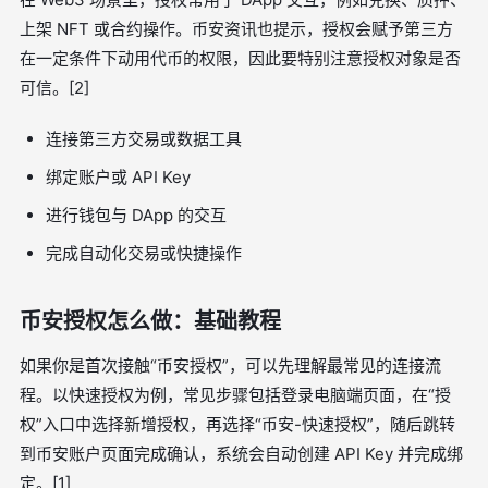
上架 NFT 或合约操作。币安资讯也提示，授权会赋予第三方
在一定条件下动用代币的权限，因此要特别注意授权对象是否
可信。[2]
连接第三方交易或数据工具
绑定账户或 API Key
进行钱包与 DApp 的交互
完成自动化交易或快捷操作
币安授权怎么做：基础教程
如果你是首次接触“币安授权”，可以先理解最常见的连接流
程。以快速授权为例，常见步骤包括登录电脑端页面，在“授
权”入口中选择新增授权，再选择“币安-快速授权”，随后跳转
到币安账户页面完成确认，系统会自动创建 API Key 并完成绑
定。[1]