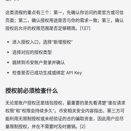
这类流程的重点有三个：第一，先确认你访问的是官方或可信
页面；第二，确认授权用途是否与你的需求一致；第三，确认
授权后允许的权限范围是否足够精简。[1][7]
进入授权入口，选择“新增授权”
选择对应的授权类型
跳转到币安账户登录并确认
检查是否已成功生成或绑定 API Key
授权前必须检查什么
无论是账户授权还是钱包授权，最重要的是先看清楚“谁在请求
权限”和“权限会持续多久”。币安相关安全内容指出，第三方可
能利用无限制授权或未经验证的合约骗取资金，因此用户应尽
量限制授权，并在不需要时及时撤销。[2]