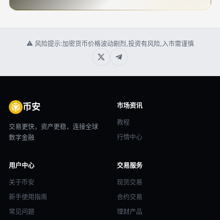
⚠ 风险提示:加密货币价格波动剧烈,投资有风险,入市需谨慎
市场资讯
币安
教程
交易更快，资产更稳，连接全球
行情中心
数字金融
用户中心
交易服务
关于币安
现货交易
新手使用指南
合约交易
常见问题
理财产品