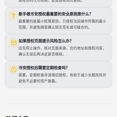
使用你的代币权限，这类授权风险更高。
新手做币安授权最重要的安全原则是什么？
最重要的是最小权限原则，只授权当前操作所需的最小
范围，并避免随意确认陌生签名或可疑合约。
如果授权页面提示风险怎么办？
应先停止操作，核对页面来源、合约地址和授权内容，
确认无误后再决定是否继续。
币安授权后需要定期检查吗？
需要。定期检查并清理旧授权，有助于减少长期风险并
避免不必要的资产暴露。