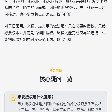
认”：看来源、看权限、看风险提示，确认后再操作。对于不熟
悉的合约、陌生的页面或高风险的无限授权，宁可多花一点时
间核对，也不要急着点击确认。[2][4][6]
对于日常用户来说，最实用的做法是：只在必要时授权，只给
必要权限，并定期清理旧授权。这样既能完成交易和连接，也
能把风险控制在可接受范围内。[2][7][8]
常见问题
核心疑问一览
币安授权是什么意思？
币安授权通常是指将账户或钱包的部分权限授予币安相
关工具、应用或合约，以便完成连接、交易、划转或自