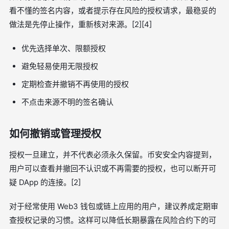
看不懂的签名内容，或者提示存在风险的授权请求，最稳妥的
做法是先停止操作，重新核对来源。[2][4]
优先选择单次、限额授权
避免轻易使用无限授权
定期检查并撤销不再使用的授权
不点击来源不明的签名确认
如何撤销或管理授权
授权一旦建立，并不代表必须永久保留。币安安全内容提到，
用户可以查看并撤回不认识或不再需要的授权，也可以断开可
疑 DApp 的连接。[2]
对于经常使用 Web3 钱包或链上应用的用户，建议养成定期审
查授权记录的习惯。这样可以降低长期暴露在风险合约下的可