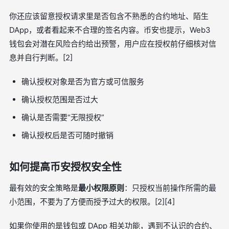
你还应该留意授权请求里是否包含不熟悉的合约地址、陌生
DApp，或者看起来不合理的签名内容。币安也提示，Web3
钱包会对潜在风险合约给出预警，用户应在授权前仔细核对信
息并自行判断。[2]
确认授权对象是否为官方或可信服务
确认授权范围是否过大
确认是否需要“无限授权”
确认授权后是否可随时撤销
如何提高币安授权安全性
最有效的安全策略是
最小权限原则
：只授权当前操作所需的最
小范围，不要为了方便而授予过大的权限。[2][4]
如果你使用的是钱包或 DApp 相关功能，遇到不认识的合约、