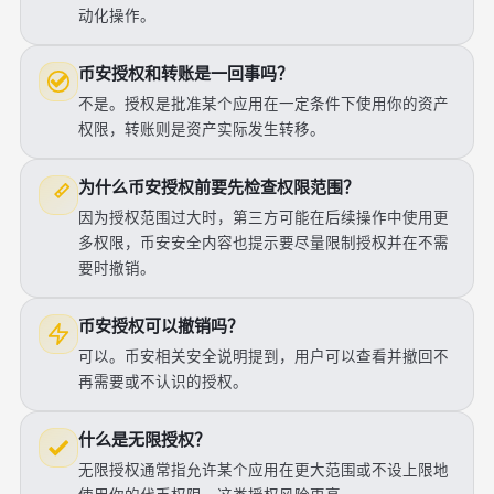
动化操作。
币安授权和转账是一回事吗？
不是。授权是批准某个应用在一定条件下使用你的资产
权限，转账则是资产实际发生转移。
为什么币安授权前要先检查权限范围？
因为授权范围过大时，第三方可能在后续操作中使用更
多权限，币安安全内容也提示要尽量限制授权并在不需
要时撤销。
币安授权可以撤销吗？
可以。币安相关安全说明提到，用户可以查看并撤回不
再需要或不认识的授权。
什么是无限授权？
无限授权通常指允许某个应用在更大范围或不设上限地