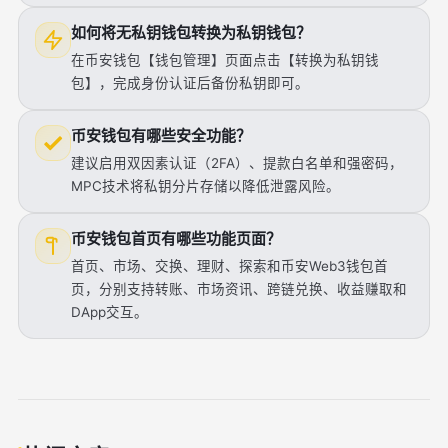
如何将无私钥钱包转换为私钥钱包？
在币安钱包【钱包管理】页面点击【转换为私钥钱
包】，完成身份认证后备份私钥即可。
币安钱包有哪些安全功能？
建议启用双因素认证（2FA）、提款白名单和强密码，
MPC技术将私钥分片存储以降低泄露风险。
币安钱包首页有哪些功能页面？
首页、市场、交换、理财、探索和币安Web3钱包首
页，分别支持转账、市场资讯、跨链兑换、收益赚取和
DApp交互。