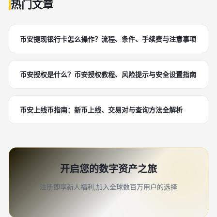
热门文章
币安提现银行卡怎么操作？流程、条件、手续费与注意事项
币安授权是什么？币安授权教程、风险提示与安全设置指南
币安上线币指南：新币上线、交易对与查询方法全解析
开启您的数字资产之旅
注册即享新人福利,加入全球数百万用户的选择