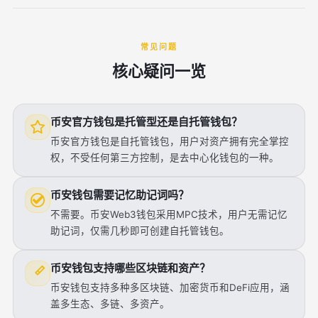
常见问题
核心疑问一览
币安官方钱包是托管型还是自托管钱包？
币安官方钱包是自托管钱包，用户对资产拥有完全掌控
权，不受任何第三方控制，是去中心化钱包的一种。
币安钱包需要记忆助记词吗？
不需要。币安Web3钱包采用MPC技术，用户无需记忆
助记词，仅需几秒即可创建自托管钱包。
币安钱包支持哪些区块链和资产？
币安钱包支持多种多区块链、加密货币和DeFi应用，涵
盖多生态、多链、多资产。