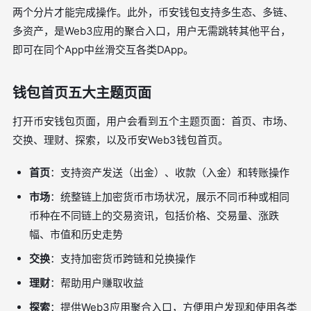
两个分片才能完成操作。此外，币安钱包支持多生态、多链、
多资产，是Web3应用的聚合入口，用户无需跳转其他平台，
即可在同个App中丝滑交互各类DApp。
钱包首页五大主题页面
打开币安钱包页面，用户会看到五个主题页面：首页、市场、
交换、理财、探索，以及币安Web3钱包首页。
首页
：支持资产发送（出金）、收款（入金）和转账操作
市场
：统整链上加密货币市场状况，展示不同币种或相同
币种在不同链上的交易资讯，包括价格、交易量、涨跌
幅、市值和历史走势
交换
：支持加密货币跨链和兑换操作
理财
：帮助用户赚取收益
探索
：提供Web3应用聚合入口，方便用户发现和使用各类