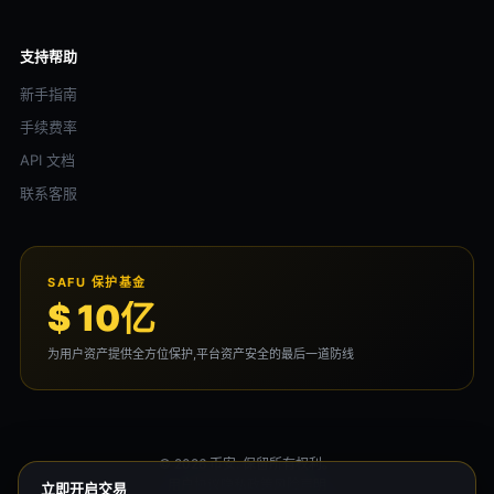
支持帮助
新手指南
手续费率
API 文档
联系客服
SAFU 保护基金
$ 10亿
为用户资产提供全方位保护,平台资产安全的最后一道防线
© 2026 币安. 保留所有权利。
用户协议
隐私政策
风险声明
立即开启交易