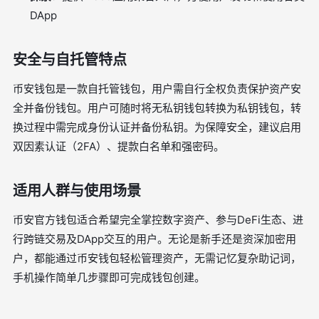
DApp
安全与自托管特点
币安钱包是一款自托管钱包，用户需自行全权负责保护资产安
全并备份钱包。用户可随时将无私钥钱包转换为私钥钱包，转
换过程中需完成身份认证并备份私钥。为保障安全，建议启用
双因素认证（2FA）、提款白名单和强密码。
适用人群与使用场景
币安官方钱包适合希望完全掌控数字资产、参与DeFi生态、进
行跨链交易及DApp交互的用户。无论是新手还是资深加密用
户，都能通过币安钱包轻松管理资产，无需记忆复杂助记词，
手机操作简单几步骤即可完成钱包创建。