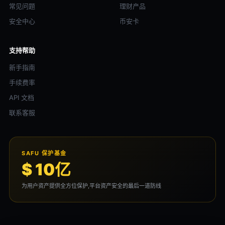
常见问题
理财产品
安全中心
币安卡
支持帮助
新手指南
手续费率
API 文档
联系客服
SAFU 保护基金
$ 10亿
为用户资产提供全方位保护,平台资产安全的最后一道防线