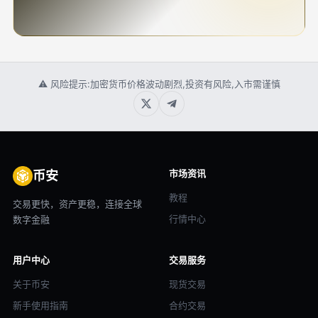
⚠ 风险提示:加密货币价格波动剧烈,投资有风险,入市需谨慎
市场资讯
币安
教程
交易更快，资产更稳，连接全球
行情中心
数字金融
用户中心
交易服务
关于币安
现货交易
新手使用指南
合约交易