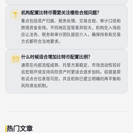
机构配置比特币需要关注哪些合规问题？
重点包括资产归属、税务处理、交易合规、审计口径和
跨境资金安排。不同地区监管差异较大，机构在入场前
应让法务、税务和审计团队提前介入，确保持有和交易
方式都符合当地要求。
什么时候适合增加比特币配置比例？
通常在内部流程成熟、托管方案稳定、市场流动性较好
且宏观环境支持风险资产时更适合逐步加码。前提是原
有试点仓位表现可控，并且机构已建立明确的再平衡和
风险退出机制。
热门文章