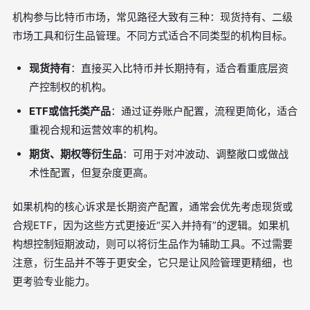
机构参与比特币市场，常见路径大致有三种：现货持有、二级
市场工具和衍生品管理。不同方式适合不同类型的机构目标。
现货持有
：直接买入比特币并长期持有，适合看重底层资
产控制权的机构。
ETF或信托类产品
：通过证券账户配置，流程更简化，适合
重视合规和运营效率的机构。
期货、期权等衍生品
：可用于对冲波动、调整敞口或做战
术性配置，但复杂度更高。
如果机构的核心诉求是长期资产配置，通常会优先考虑现货或
合规ETF，因为这些方式更接近“买入并持有”的逻辑。如果机
构想控制短期波动，则可以将衍生品作为辅助工具。不过需要
注意，衍生品并不等于更安全，它只是让风险管理更精细，也
更考验专业能力。