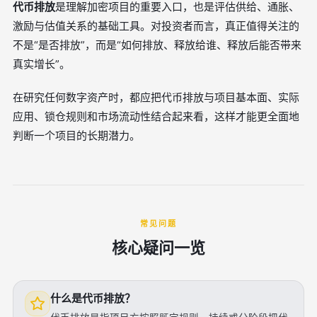
代币排放
是理解加密项目的重要入口，也是评估供给、通胀、
激励与估值关系的基础工具。对投资者而言，真正值得关注的
不是“是否排放”，而是“如何排放、释放给谁、释放后能否带来
真实增长”。
在研究任何数字资产时，都应把代币排放与项目基本面、实际
应用、锁仓规则和市场流动性结合起来看，这样才能更全面地
判断一个项目的长期潜力。
常见问题
核心疑问一览
什么是代币排放？