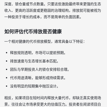
深度、锁仓量或节点数量。只要这些激励最终带来更强的生态
收入、更高的活跃度或更稳固的治理结构，排放就可能被视为
一种投资于增长的成本，而不是简单的负面因素。
如何评估代币排放是否健康
一个相对健康的代币排放模型，通常具备以下特征：
释放规则透明，市场可以提前预期。
排放速度与生态增长基本匹配。
团队与早期投资人的锁仓安排较合理。
代币用途清晰，能够形成持续需求。
没有明显的短期集中抛压设计。
相反，如果项目在短时间内释放大量代币，却缺乏真实使用场
景，往往会让市场承受更大的估值压力。投资者在阅读项目白