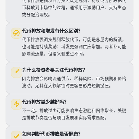
代币排放是指项目方按照既定规则，持续或分阶段把代
币释放到市场中的过程，通常用于激励用户、支持生态
或分配治理权。
代币排放和增发有什么区别？
代币排放强调按规则释放代币，可能是总量内的解锁，
也可能是持续奖励；增发更强调供应增加。两者都可能
影响流通量，但语义侧重点不同。
为什么投资者要关注代币排放？
因为排放会影响流通供应、稀释风险、市场预期和价格
波动，尤其在大额解锁时更容易形成短期抛压。
代币排放越少越好吗？
不一定。排放过少可能影响生态激励和网络增长，关键
是排放节奏是否与项目发展和实际需求匹配。
如何判断代币排放是否健康？