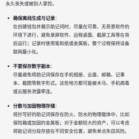
永久丧失或被别人掌控。
确保离线生成与记录
：
在创建钱包并展示助记词时，尽量在可靠、无恶意软件的
环境下进行，避免录屏软件、远程桌面、截屏工具等在背
后运行；记录时使用笔和纸或金属板，整个过程保持设备
联网最小化。
不要保存数字副本
：
尽量避免将助记词保存在手机相册、云盘、邮箱、记事
本、截图等数字形式。这些地方都可能被木马、手机病毒
或云服务泄露牵连。
分散与加固物理存储
：
将抄写好的助记词保存在防火、防水的物理载体中，比如
保险箱或加固的金属板；对于金额较大的资产，可以考虑
将助记词分段存放在不同安全位置，避免单点失窃风险。