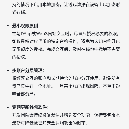
持的情况下启用本地加密，让钱包数据在设备上以加密形
式存储。
最小权限原则
：
在与DApp或Web3网站交互时，尽量只授权必要的权限，
如仅授权对应代币的特定合约操作，避免为未知合约开启
无限额度的授权。完成交互后，及时在钱包中撤销不需要
的授权。
多账户分层管理
：
将频繁交互的账户和长期持仓的账户分开使用，避免所有
资产集中在一个地址。一旦某个账户出现风险，不至于影
响全部资产。
定期更新钱包软件
：
开发团队会持续修复漏洞并增强安全功能，保持钱包版本
最新可降低被已知安全漏洞攻击的概率。