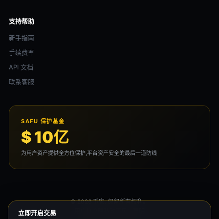
支持帮助
新手指南
手续费率
API 文档
联系客服
SAFU 保护基金
$ 10亿
为用户资产提供全方位保护,平台资产安全的最后一道防线
© 2026 币安. 保留所有权利。
用户协议
隐私政策
风险声明
立即开启交易