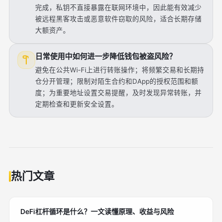
完成，私钥不直接暴露在联网环境中，因此能有效减少
被远程黑客攻击或恶意软件窃取的风险，适合长期存储
大额资产。
日常使用中如何进一步降低钱包被盗风险？
避免在公共Wi-Fi上进行转账操作；将频繁交易和长期持
仓分开管理；限制对陌生合约和DApp的授权范围和额
度；为重要地址设置交易提醒，及时发现异常转账，并
定期检查和更新安全设置。
热门文章
DeFi杠杆循环是什么？一文读懂原理、收益与风险