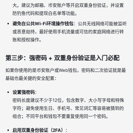
大。建议为邮箱、币安账户等开启双重身份验证，并设置
防钓鱼代码和提现白名单等功能。
避免在公共Wi-Fi环境操作钱包
：公共无线网络可能被监听
或恶意劫持，最好使用手机流量或可信的家庭网络进行转
账和授权操作。
第三步：强密码 + 双重身份验证是入门必配
如果你使用的是币安账户或Web钱包，密码和二次验证就是最
基础也最关键的安全配置：
设置强密码
：
密码长度建议不少于12位，包含数字、大小写字母和特殊
字符；避免使用生日、手机号、常见词汇等容易被猜到的
组合；不同平台和钱包不要重复使用同一个密码。
启用双重身份验证（2FA）
：