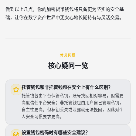
做到以上几点，你的加密货币钱包将具备更为坚实的安全基
础，让你在数字资产世界中更安心地长期持有与灵活交易。
常见问题
核心疑问一览
托管钱包和非托管钱包在安全上有什么区别？
托管钱包由平台保管私钥，账号找回相对容易，但需要
高度信任平台安全；非托管钱包由用户自己管理私钥，
自主性更高，但私钥丢失或泄露就无法挽回，因此对个
人安全习惯要求更高。
设置钱包密码时有哪些安全建议？