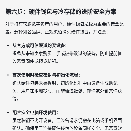
第六步：硬件钱包与冷存储的进阶安全方案
对于持有较多数字资产的用户，硬件钱包是极为重要的安全配
置。选择知名品牌、正规渠道购买硬件钱包，并注意：
从官方或可信渠道购买设备
：
避免从未知卖家购买二手或被修改过的设备，防止提前植
入恶意固件或预设私钥。
首次使用时检查密封与初始化流程
：
确认硬件包装未被拆封，初始化过程中由设备生成助记
词，用户在本地抄写，而非通过纸张、邮件或外部文件获
得。
配合安全电脑环境使用
：
虽然私钥不离开设备，但签名请求仍需在电脑或手机界面
确认。确保用于连接硬件钱包的设备同样安全、无恶意软