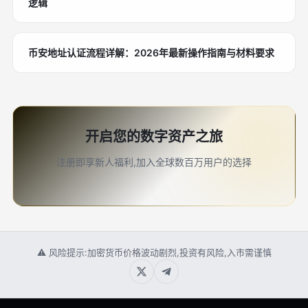
逻辑
币安地址认证流程详解：2026年最新操作指南与材料要求
开启您的数字资产之旅
注册即享新人福利,加入全球数百万用户的选择
⚠ 风险提示:加密货币价格波动剧烈,投资有风险,入市需谨慎