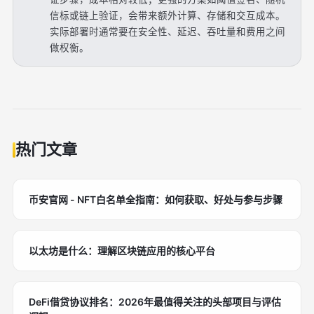
信标或链上验证，会带来额外计算、存储和交互成本。
实际部署时通常要在安全性、延迟、吞吐量和费用之间
做权衡。
热门文章
币安官网 - NFT白名单全指南：如何获取、好处与参与步骤
以太坊是什么：理解区块链应用的核心平台
DeFi借贷协议排名：2026年最值得关注的头部项目与评估