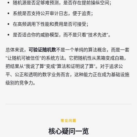
随机源是否足够难预测，是否存在提前操纵空间；
系统是否支持公开审计日志，便于追责；
在高频调用下性能和费用是否可接受；
是否适合你的威胁模型，而不是只看“技术先进”。
总体来说，
可验证随机数
不是一个单纯的算法概念，而是一套
“让随机可被信任”的系统方法。它把随机性从黑箱变成白箱，
把结果从“我说了算”变成“算法和证明说了算”。对于追求公
平、公正和透明的数字业务而言，这种能力正在成为基础设施
级别的竞争力。
常见问题
核心疑问一览