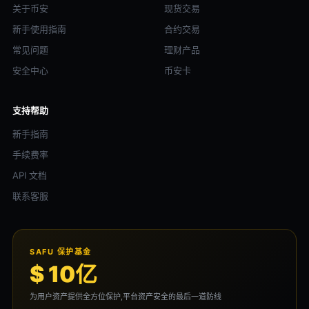
关于币安
现货交易
新手使用指南
合约交易
常见问题
理财产品
安全中心
币安卡
支持帮助
新手指南
手续费率
API 文档
联系客服
SAFU 保护基金
$ 10亿
为用户资产提供全方位保护,平台资产安全的最后一道防线