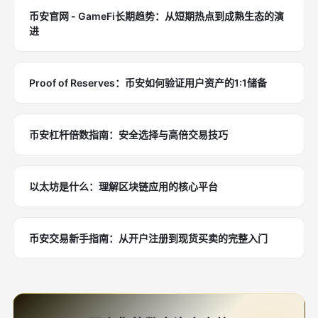
币安官网 - GameFi长期趋势：从短期热点到成熟生态的演
进
Proof of Reserves：币安如何验证用户资产的1:1储备
币安杠杆倍数指南：安全选择与高倍交易技巧
以太坊是什么：理解区块链应用的核心平台
币安交易新手指南：从开户注册到现货买卖的完整入门