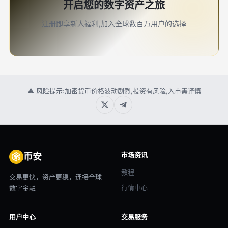
开启您的数字资产之旅
注册即享新人福利,加入全球数百万用户的选择
⚠ 风险提示:加密货币价格波动剧烈,投资有风险,入市需谨慎
市场资讯
币安
教程
交易更快，资产更稳，连接全球
行情中心
数字金融
用户中心
交易服务