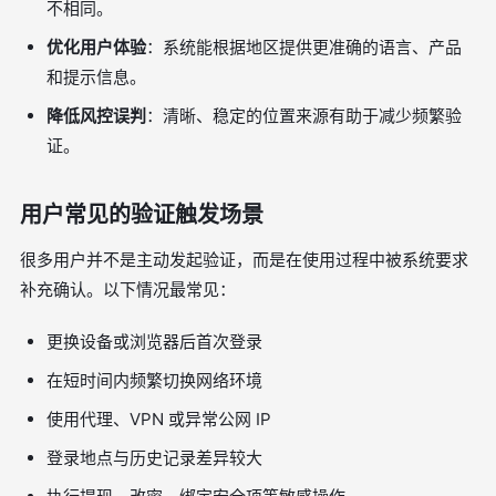
不相同。
优化用户体验
：系统能根据地区提供更准确的语言、产品
和提示信息。
降低风控误判
：清晰、稳定的位置来源有助于减少频繁验
证。
用户常见的验证触发场景
很多用户并不是主动发起验证，而是在使用过程中被系统要求
补充确认。以下情况最常见：
更换设备或浏览器后首次登录
在短时间内频繁切换网络环境
使用代理、VPN 或异常公网 IP
登录地点与历史记录差异较大