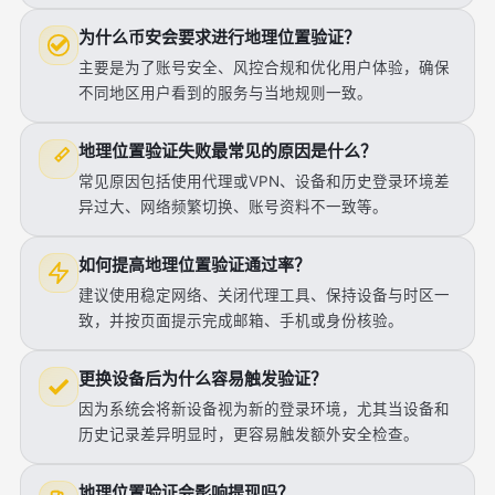
为什么币安会要求进行地理位置验证？
主要是为了账号安全、风控合规和优化用户体验，确保
不同地区用户看到的服务与当地规则一致。
地理位置验证失败最常见的原因是什么？
常见原因包括使用代理或VPN、设备和历史登录环境差
异过大、网络频繁切换、账号资料不一致等。
如何提高地理位置验证通过率？
建议使用稳定网络、关闭代理工具、保持设备与时区一
致，并按页面提示完成邮箱、手机或身份核验。
更换设备后为什么容易触发验证？
因为系统会将新设备视为新的登录环境，尤其当设备和
历史记录差异明显时，更容易触发额外安全检查。
地理位置验证会影响提现吗？