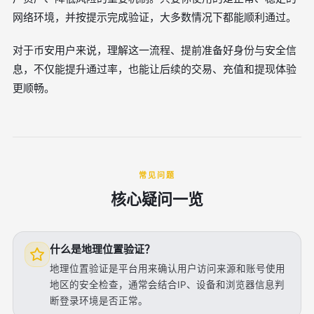
网络环境，并按提示完成验证，大多数情况下都能顺利通过。
对于币安用户来说，理解这一流程、提前准备好身份与安全信
息，不仅能提升通过率，也能让后续的交易、充值和提现体验
更顺畅。
常见问题
核心疑问一览
什么是地理位置验证？
地理位置验证是平台用来确认用户访问来源和账号使用
地区的安全检查，通常会结合IP、设备和浏览器信息判
断登录环境是否正常。