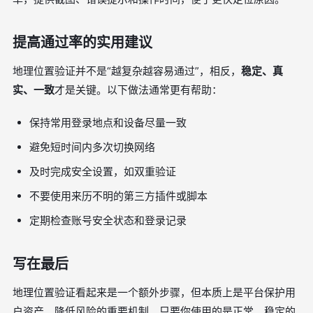
提高通过率的实用建议
地理位置验证并不是“越复杂越容易通过”，相反，
稳定、真
实、一致
才是关键。以下做法通常更有帮助：
保持常用登录地点和设备尽量一致
避免短时间内多次切换网络
及时完成安全设置，如双重验证
不要使用来历不明的第三方插件或脚本
定期检查账号安全状态和登录记录
写在最后
地理位置验证看起来是一个额外步骤，但本质上是平台保护用
户资产、降低风险的重要机制。只要你使用的是正常、稳定的