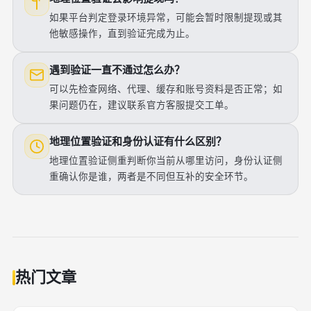
如果平台判定登录环境异常，可能会暂时限制提现或其
他敏感操作，直到验证完成为止。
遇到验证一直不通过怎么办？
可以先检查网络、代理、缓存和账号资料是否正常；如
果问题仍在，建议联系官方客服提交工单。
地理位置验证和身份认证有什么区别？
地理位置验证侧重判断你当前从哪里访问，身份认证侧
重确认你是谁，两者是不同但互补的安全环节。
热门文章